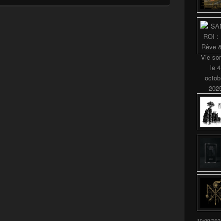
10/09/202