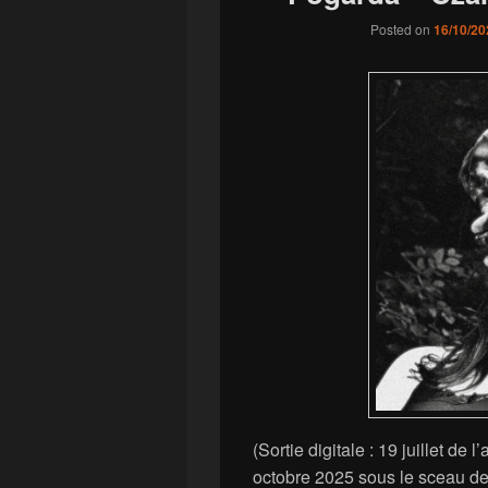
Posted on
16/10/20
(Sortie digitale : 19 juillet de
octobre 2025 sous le sceau d